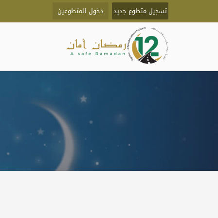
تسجيل متطوع جديد
دخول المتطوعين