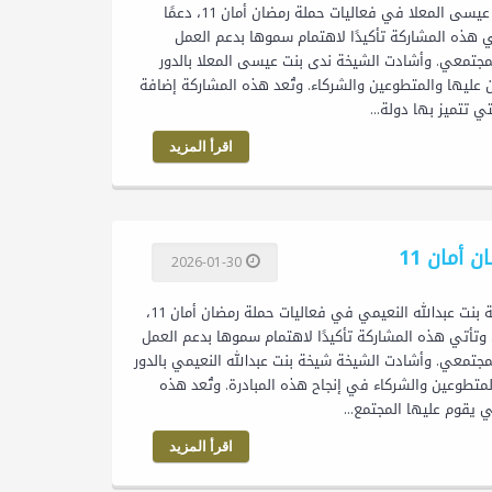
الشيخة ندى بنت عيسى المعلا تشارك في حملة رمضان أمان 11 شاركت الشيخة ندى بنت عيسى المعلا في فعاليات حملة رمضان أمان 11، دعمًا
ي هذه المشاركة تأكيدًا لاهتمام سموها بدعم العمل
لمجتمعي. وأشادت الشيخة ندى بنت عيسى المعلا بالدور
ن عليها والمتطوعين والشركاء. وتُعد هذه المشاركة إضافة
اقرأ المزيد
أمان 11
2026-01-30
الشيخة شيخة بنت عبدالله النعيمي تشارك في حملة رمضان أمان 11 شاركت الشيخة شيخة بنت عبدالله النعيمي في فعاليات حملة رمضان أمان 11،
. وتأتي هذه المشاركة تأكيدًا لاهتمام سموها بدعم العمل
مجتمعي. وأشادت الشيخة شيخة بنت عبدالله النعيمي بالدور
لمتطوعين والشركاء في إنجاح هذه المبادرة. وتُعد هذه
اقرأ المزيد