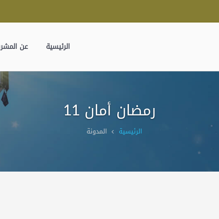
الرئيسية
عن المشر
رمضان أمان 11
الرئيسية
المدونة