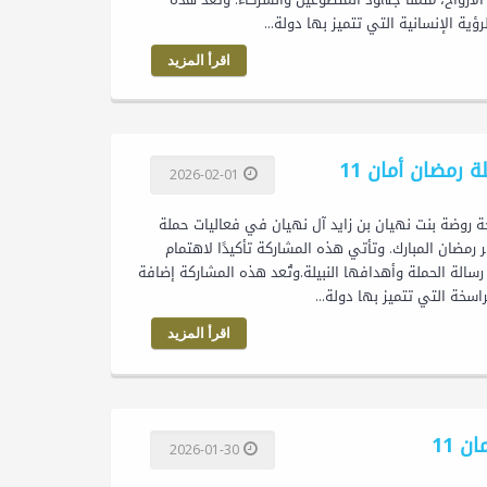
اقرأ المزيد
رمضان أمان 11
2026-02-01
ايد آل نهيان تشارك في حملة رمضان أمان 11 شاركت الشيخة روضة بنت نهيان بن زايد آل نهيان في فعاليات حملة
ل شهر رمضان المبارك. وتأتي هذه المشاركة تأكيدًا لاهتمام
الة الحملة وأهدافها النبيلة.وتُعد هذه المشاركة إضافة
اقرأ المزيد
 11
2026-01-30